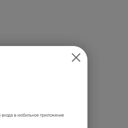
я входа в мобильное приложение