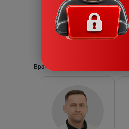
Врачи