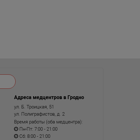
Адреса медцентров в Гродно
ул. Б. Троицкая, 51
ул. Полиграфистов, д. 2
Время работы (оба медцентра):
Пн-Пт: 7:00 - 21:00
Сб: 8:00 - 21:00